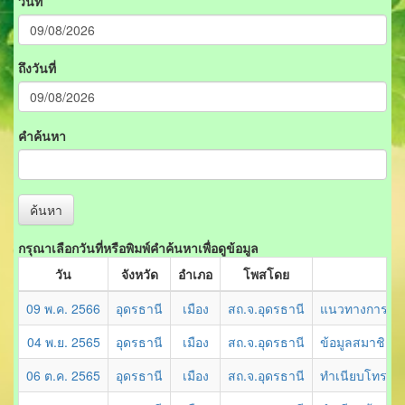
วันที่
ถึงวันที่
คำค้นหา
ค้นหา
กรุณาเลือกวันที่หรือพิมพ์คำค้นหาเพื่อดูข้อมูล
วัน
จังหวัด
อำเภอ
โพสโดย
09 พ.ค. 2566
อุดรธานี
เมือง
สถ.จ.อุดรธานี
แนวทางการปฏิบ
04 พ.ย. 2565
อุดรธานี
เมือง
สถ.จ.อุดรธานี
ข้อมูลสมาชิกสภ
06 ต.ค. 2565
อุดรธานี
เมือง
สถ.จ.อุดรธานี
ทำเนียบโทรศัพท