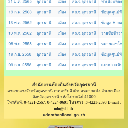
31 ม.ค. 2565
อุดรธานี
เมือง
สถ.จ.อุดรธานี
ทำเนียบท้องถิ่
19 ก.พ. 2563
อุดรธานี
เมือง
สถ.จ.อุดรธานี
ข้อมูลศูนย์พัฒ
13 พ.ค. 2562
อุดรธานี
เมือง
สถ.จ.อุดรธานี
ข้อมูล E-mail อ
13 พ.ค. 2562
อุดรธานี
เมือง
สถ.จ.อุดรธานี
รายชื่อข้าราชก
08 พ.ย. 2558
อุดรธานี
เมือง
สถ.จ.อุดรธานี
หมายเลขโทรศั
19 ก.ย. 2558
อุดรธานี
เมือง
สถ.จ.อุดรธานี
ข้อมูลศูนย์พัฒ
09 ก.ย. 2558
อุดรธานี
เมือง
สถ.จ.อุดรธานี
แบบประเมินผล
สำนักงานท้องถิ่นจังหวัดอุดรธานี
ศาลากลางจังหวัดอุดรธานี ถนนอธิบดี ตำบลหมากแข้ง อำเภอเมือง
จังหวัดอุดรธานี รหัสไปรษณีย์ 41000
โทรศัพท์
: 0-4221-2567, 0-4224-9691 โทรสาร :
0
-4221-2598 E-mail :
udn@dal.th.
udonthanilocal.go. th