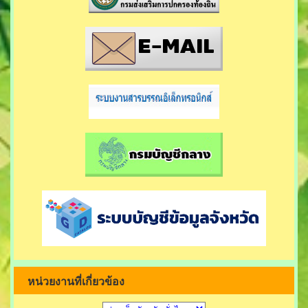
หน่วยงานที่เกี่ยวข้อง