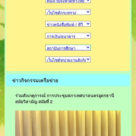
ข่าวกิจกรรมเครือข่าย
ร่วมสังเกตุการณ์ การประชุมสภาเทศบาลนครอุดรธานี
สมัยวิสามัญ สมัยที่ 2