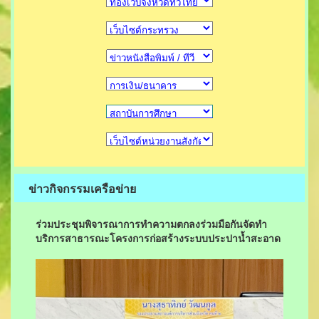
ข่าวกิจกรรมเครือข่าย
ร่วมประชุมพิจารณาการทำความตกลงร่วมมือกันจัดทำ
บริการสาธารณะโครงการก่อสร้างระบบประปาน้ำสะอาด