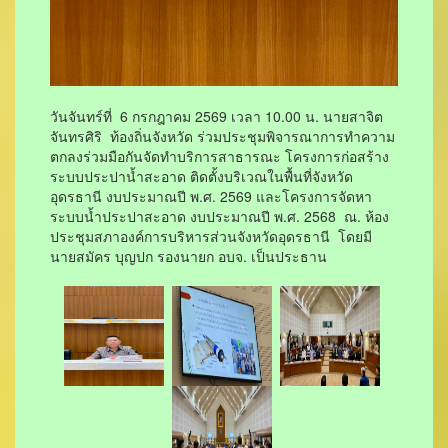
วันจันทร์ที่ 6 กรกฎาคม 2569 เวลา 10.00 น. นายสาจิต
จันทรศิริ ท้องถิ่นจังหวัด ร่วมประชุมพิจารณาการทำความ
ตกลงร่วมมือกันจัดทำบริการสาธารณะ โครงการก่อสร้าง
ระบบประปาน้ำสะอาด ติดตั้งบริเวณในพื้นที่จังหวัด
อุดรธานี งบประมาณปี พ.ศ. 2569 และโครงการจัดหา
ระบบน้ำประปาสะอาด งบประมาณปี พ.ศ. 2568 ณ. ห้อง
ประชุมสภาองค์การบริหารส่วนจังหวัดอุดรธานี โดยมี
นายสมัคร บุญปก รองนายก อบจ. เป็นประธาน