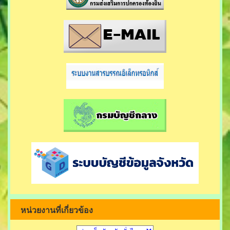
หน่วยงานที่เกี่ยวข้อง