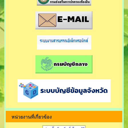
หน่วยงานที่เกี่ยวข้อง