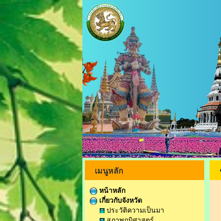
เมนูหลัก
หน้าหลัก
เกี่ยวกับจังหวัด
ประวัติความเป็นมา
สภาพภูมิศาสตร์