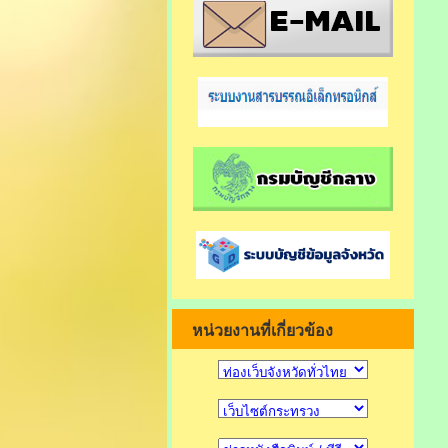
หน่วยงานที่เกี่ยวข้อง