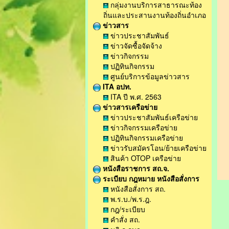
กลุ่มงานบริการสาธารณะท้อง
ถิ่นและประสานงานท้องถิ่นอำเภอ
ข่าวสาร
ข่าวประชาสัมพันธ์
ข่าวจัดซื้อจัดจ้าง
ข่าวกิจกรรม
ปฏิทินกิจกรรม
ศูนย์บริการข้อมูลข่าวสาร
ITA อปท.
ITA ปี พ.ศ. 2563
ข่าวสารเครือข่าย
ข่าวประชาสัมพันธ์เครือข่าย
ข่าวกิจกรรมเครือข่าย
ปฏิทินกิจกรรมเครือข่าย
ข่าวรับสมัครโอน/ย้ายเครือข่าย
สินค้า OTOP เครือข่าย
หนังสือราชการ สถ.จ.
ระเบียบ กฎหมาย หนังสือสั่งการ
หนังสือสั่งการ สถ.
พ.ร.บ./พ.ร.ฎ.
กฎ/ระเบียบ
คำสั่ง สถ.