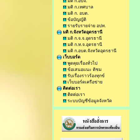
มติ ก.อบจ.
มติ ก.เทศบาล
มติ ก. อบต.
ข้อบัญญัติ
รายรับรายจ่าย อปท.
มติ ก.จังหวัดอุดรธานี
มติ ก.จ.จ.อุดรธานี
มติ ก.ท.จ.อุดรธานี
มติ ก.อบต.จังหวัดอุดรธานี
เว็บบอร์ด
พูดคุยเรื่องทั่วไป
ข้อเสนอแนะ ติชม
รับเรื่องราวร้องทุกข์
เว็บบอร์ดเครือข่าย
ติดต่อเรา
ติดต่อเรา
ระบบบัญชีข้อมูลจังหวัด