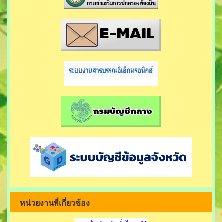
หน่วยงานที่เกี่ยวข้อง