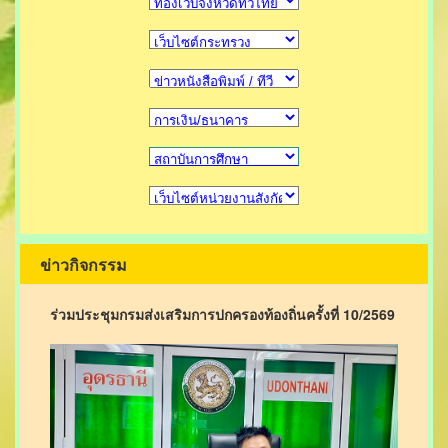
ข่าวกิจกรรม
ร่วมประชุมกรมส่งเสริมการปกครองท้องถิ่นครั้งที่ 10/2569