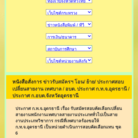
ข่าวรับสมัครฯ โอน/ ย้าย/ ประกาศสอบ
หนังสือสั่งการ
เปลี่ยนสายงาน เทศบาล / อบต. ประกาศ ก.ท.จ.อุดรธานี /
ประกาศ ก.อบต.จังหวัดอุดรธานี
ประกาศ ก.ท.จ.อุดรธานี เรื่อง รับสมัครสอบคัดเลือกเปลี่ยน
สายงานพนักงานเทศบาลสายงานประเภททั่วไปเป็นสาย
งานประเภทวิชาการ กรณีที่เทศบาลร้องขอให้
ก.ท.จ.อุดรธานี เป็นหน่วยดำเนินการสอบคัดเลือกแทน ชุด
6