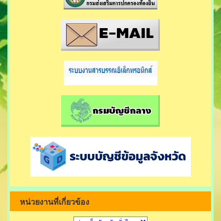
หน่วยงานที่เกี่ยวข้อง