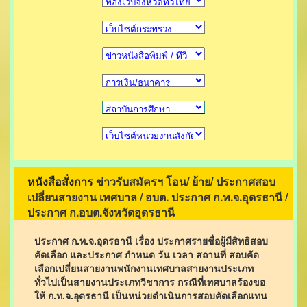
ข่าวรับสมัครฯ โอน/ ย้าย/ ประกาศสอบ
หนังสือสั่งการ
เปลี่ยนสายงาน เทศบาล / อบต. ประกาศ ก.ท.จ.อุดรธานี /
ประกาศ ก.อบต.จังหวัดอุดรธานี
ประกาศ ก.ท.จ.อุดรธานี เรื่อง ประกาศรายชื่อผู้มีสิทธิสอบ
คัดเลือก และประกาศ กำหนด วัน เวลา สถานที่ สอบคัด
เลือกเปลี่ยนสายงานพนักงานเทศบาลสายงานประเภท
ทั่วไปเป็นสายงานประเภทวิชาการ กรณีที่เทศบาลร้องขอ
ให้ ก.ท.จ.อุดรธานี เป็นหน่วยดำเนินการสอบคัดเลือกแทน