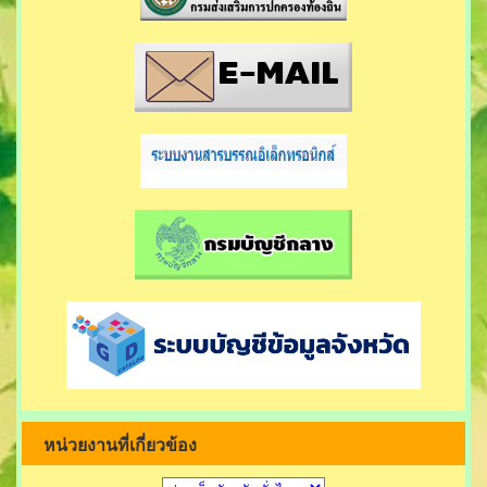
หน่วยงานที่เกี่ยวข้อง