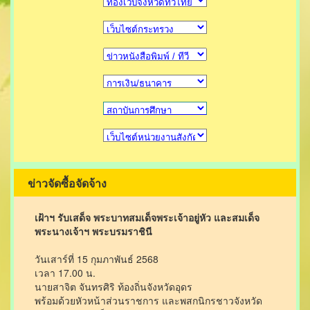
ข่าวจัดซื้อจัดจ้าง
เฝ้าฯ รับเสด็จ พระบาทสมเด็จพระเจ้าอยู่หัว และสมเด็จ
พระนางเจ้าฯ พระบรมราชินี
วันเสาร์ที่ 15 กุมภาพันธ์ 2568
เวลา 17.00 น.
นายสาจิต จันทรศิริ ท้องถิ่นจังหวัดอุดร
พร้อมด้วยหัวหน้าส่วนราชการ และพสกนิกรชาวจังหวัด