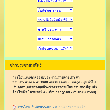
ข่าวประชาสัมพันธ์
การโอนเงินจัดสรรงบประมาณรายจ่ายประจำ
ปีงบประมาณ พ.ศ. 2569 งบเงินอุดหนุน เงินอุดหนุนทั่วไป
เงินอุดหนุนค่าจ้างลูกจ้างชั่วคราวถ่ายโอนงานสถานีสูบน้ำ
ด้วยไฟฟ้า ไตรมาสที่ 4 (เดือนกรกฎาคม - กันยายน 2569)
การโอนเงินจัดสรรงบประมาณรายจ่ายประจำ