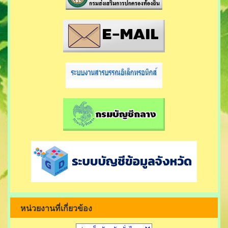
หน่วยงานที่เกี่ยวข้อง