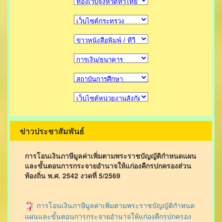
ข่าวประชาสัมพันธ์
การโอนเงินภาษีมูลค่าเพิ่มตามพระราชบัญญัติกำหนดแผน
และขั้นตอนการกระจายอำนาจให้แก่องคืกรปกครองส่วน
ท้องถิ่น พ.ศ. 2542 งวดที่ 5/2569
การโอนเงินภาษีมูลค่าเพิ่มตามพระราชบัญญัติกำหนด
แผนและขั้นตอนการกระจายอำนาจให้แก่องคืกรปกครอง