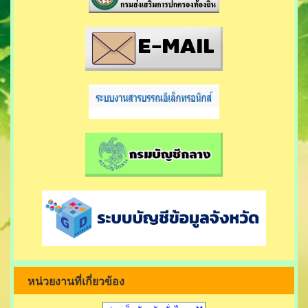
หน่วยงานที่เกี่ยวข้อง