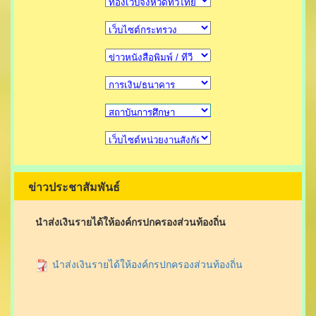
ข่าวประชาสัมพันธ์
นำส่งเงินรายได้ให้องค์กรปกครองส่วนท้องถิ่น
นำส่งเงินรายได้ให้องค์กรปกครองส่วนท้องถิ่น