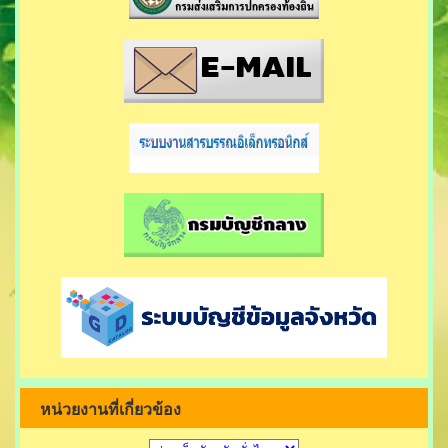
หน่วยงานที่เกี่ยวข้อง