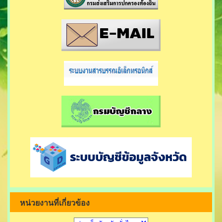
หน่วยงานที่เกี่ยวข้อง