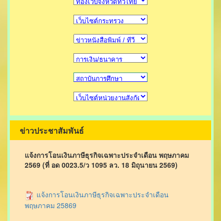
ข่าวประชาสัมพันธ์
แจ้งการโอนเงินภาษีธุรกิจเฉพาะประจำเดือน พฤษภาคม
2569 (ที่ อด 0023.5/ว 1095 ลว. 18 มิถุนายน 2569)
แจ้งการโอนเงินภาษีธุรกิจเฉพาะประจำเดือน
พฤษภาคม 25869